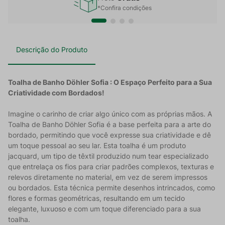
*Confira condições
Descrição do Produto
Toalha de Banho Döhler Sofia : O Espaço Perfeito para a Sua
Criatividade com Bordados!
Imagine o carinho de criar algo único com as próprias mãos. A
Toalha de Banho Döhler Sofia é a base perfeita para a arte do
bordado, permitindo que você expresse sua criatividade e dê
um toque pessoal ao seu lar. Esta toalha é um produto
jacquard, um tipo de têxtil produzido num tear especializado
que entrelaça os fios para criar padrões complexos, texturas e
relevos diretamente no material, em vez de serem impressos
ou bordados. Esta técnica permite desenhos intrincados, como
flores e formas geométricas, resultando em um tecido
elegante, luxuoso e com um toque diferenciado para a sua
toalha.