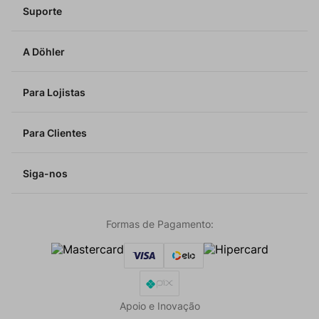
Suporte
A Döhler
Para Lojistas
Para Clientes
Siga-nos
Formas de Pagamento:
Apoio e Inovação