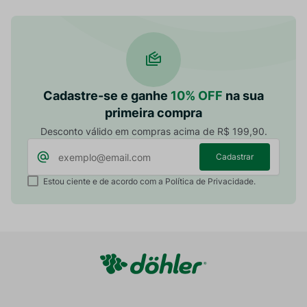
Cadastre-se e ganhe
10% OFF
na sua
primeira compra
Desconto válido em compras acima de R$ 199,90.
Cadastrar
Estou ciente e de acordo com a Política de Privacidade.