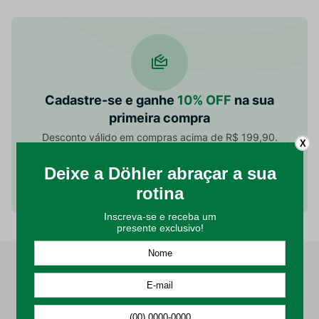
Cadastre-se e ganhe
10% OFF
na sua
primeira compra
Desconto válido em compras acima de R$ 199,90.
X
Cadastrar
Estou ciente e de acordo com a Política de Privacidade.