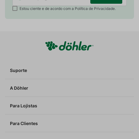
Estou ciente e de acordo com a Política de Privacidade.
Suporte
A Döhler
Para Lojistas
Para Clientes