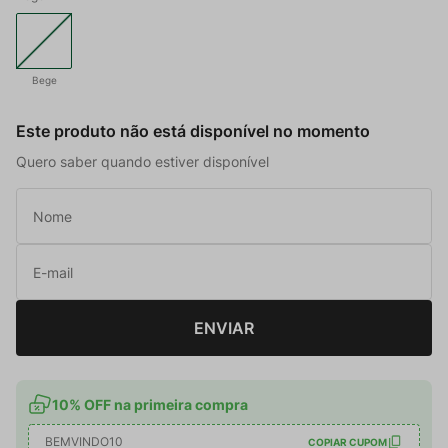
Bege
Este produto não está disponível no momento
Quero saber quando estiver disponível
ENVIAR
10% OFF na primeira compra
BEMVINDO10
COPIAR CUPOM