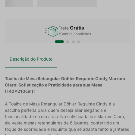
Grátis
Frete
*Confira condições
Descrição do Produto
Toalha de Mesa Retangular Döhler Requinte Cindy Marrom
Claro: Sofisticação e Praticidade para sua Mesa
(140x210cm)!
A Toalha de Mesa Retangular Döhler Requinte Cindy é a
escolha perfeita para quem deseja aliar elegância e
funcionalidade no dia a dia. Na sofisticada cor Marrom Claro,
ela veste mesas retangulares de 6 lugares, conferindo um
toque de sobriedade e requinte que se adapta tanto a jantares