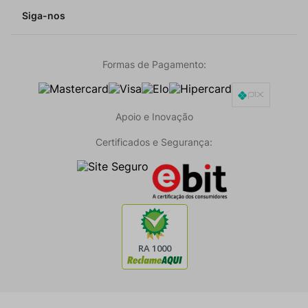
Siga-nos
Formas de Pagamento:
Apoio e Inovação
Certificados e Segurança: