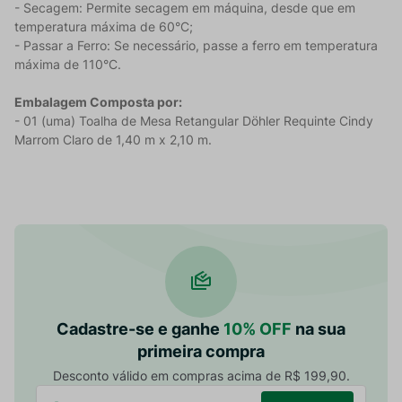
- Secagem: Permite secagem em máquina, desde que em
temperatura máxima de 60°C;
- Passar a Ferro: Se necessário, passe a ferro em temperatura
máxima de 110°C.
Embalagem Composta por:
- 01 (uma) Toalha de Mesa Retangular Döhler Requinte Cindy
Marrom Claro de 1,40 m x 2,10 m.
Cadastre-se e ganhe
10% OFF
na sua
primeira compra
Desconto válido em compras acima de R$ 199,90.