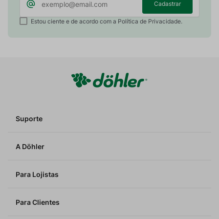
Cadastrar
Estou ciente e de acordo com a Política de Privacidade.
Suporte
A Döhler
Para Lojistas
Para Clientes