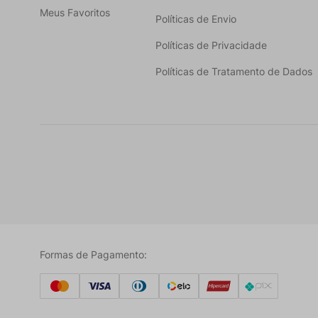
Meus Favoritos
Políticas de Envio
Políticas de Privacidade
Políticas de Tratamento de Dados
Formas de Pagamento: