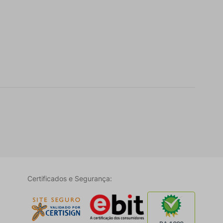
Certificados e Segurança: