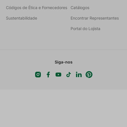
Códigos de Ética e Fornecedores
Catálogos
Sustentabilidade
Encontrar Representantes
Portal do Lojista
Siga-nos