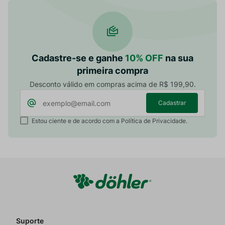
Cadastre-se e ganhe
10% OFF
na sua
primeira compra
Desconto válido em compras acima de R$ 199,90.
Cadastrar
Estou ciente e de acordo com a Política de Privacidade.
Suporte