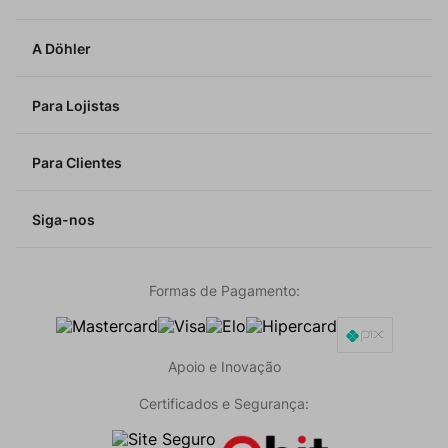
A Döhler
Para Lojistas
Para Clientes
Siga-nos
Formas de Pagamento:
Apoio e Inovação
Certificados e Segurança: