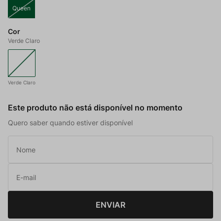
Queen
Cor
Verde Claro
Verde Claro
Este produto não está disponível no momento
Quero saber quando estiver disponível
ENVIAR