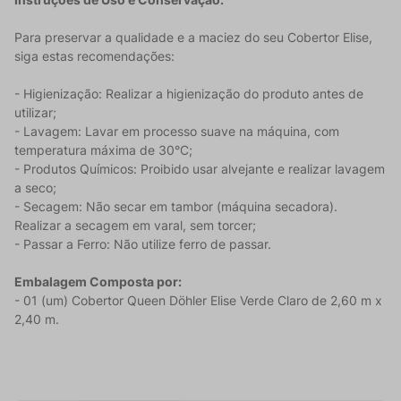
Para preservar a qualidade e a maciez do seu Cobertor Elise,
siga estas recomendações:
- Higienização: Realizar a higienização do produto antes de
utilizar;
- Lavagem: Lavar em processo suave na máquina, com
temperatura máxima de 30°C;
- Produtos Químicos: Proibido usar alvejante e realizar lavagem
a seco;
- Secagem: Não secar em tambor (máquina secadora).
Realizar a secagem em varal, sem torcer;
- Passar a Ferro: Não utilize ferro de passar.
Embalagem Composta por:
- 01 (um) Cobertor Queen Döhler Elise Verde Claro de 2,60 m x
2,40 m.