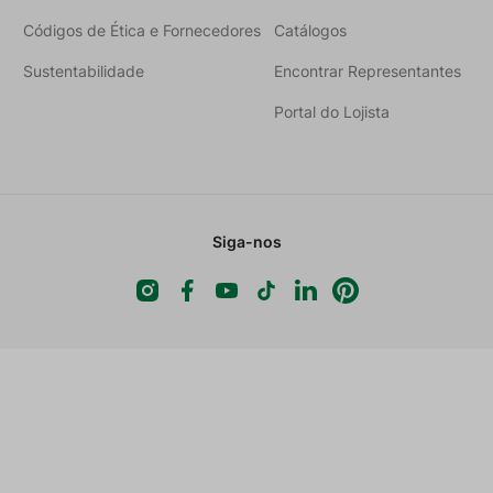
Códigos de Ética e Fornecedores
Catálogos
Sustentabilidade
Encontrar Representantes
Portal do Lojista
Siga-nos