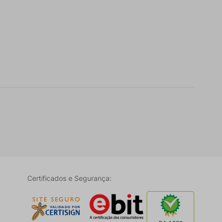
Certificados e Segurança: