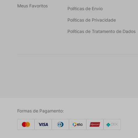
Meus Favoritos
Políticas de Envio
Políticas de Privacidade
Políticas de Tratamento de Dados
Formas de Pagamento: