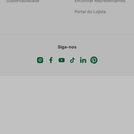
Sustentabilidade
Encontrar Representantes
Portal do Lojista
Siga-nos