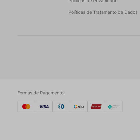
Políticas de Privacidade
Políticas de Tratamento de Dados
Formas de Pagamento: