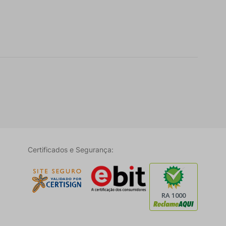
Certificados e Segurança: