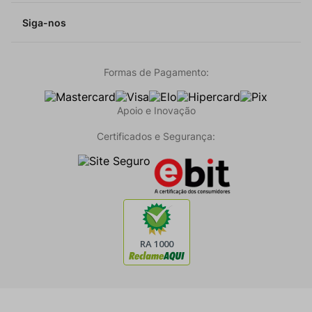
Siga-nos
Formas de Pagamento:
Apoio e Inovação
Certificados e Segurança: