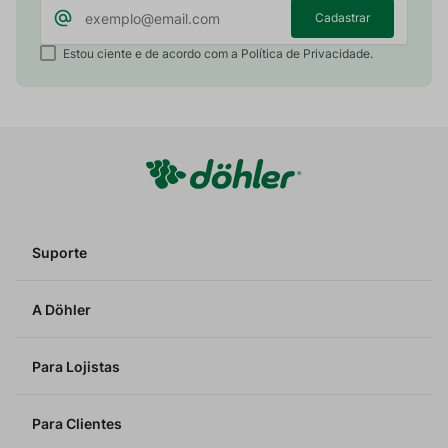
Cadastrar
Estou ciente e de acordo com a Política de Privacidade.
Suporte
A Döhler
Para Lojistas
Para Clientes