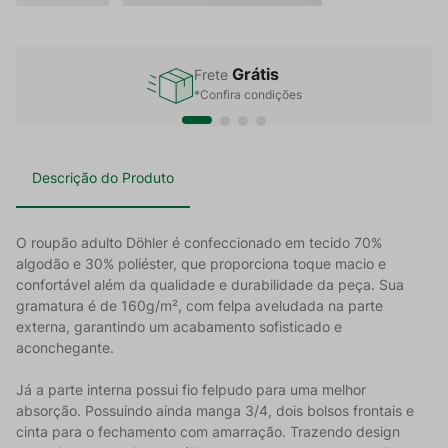
Grátis
Frete
*Confira condições
Descrição do Produto
O roupão adulto Döhler é confeccionado em tecido 70%
algodão e 30% poliéster, que proporciona toque macio e
confortável além da qualidade e durabilidade da peça. Sua
gramatura é de 160g/m², com felpa aveludada na parte
externa, garantindo um acabamento sofisticado e
aconchegante.
Já a parte interna possui fio felpudo para uma melhor
absorção. Possuindo ainda manga 3/4, dois bolsos frontais e
cinta para o fechamento com amarração. Trazendo design