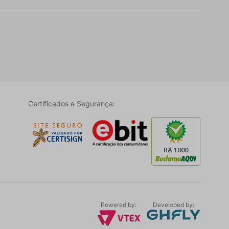
Certificados e Segurança:
Powered by:
Developed by: