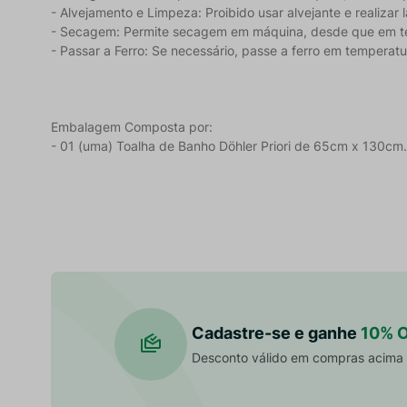
- Alvejamento e Limpeza: Proibido usar alvejante e realizar
- Secagem: Permite secagem em máquina, desde que em 
- Passar a Ferro: Se necessário, passe a ferro em tempera
Embalagem Composta por:
- 01 (uma) Toalha de Banho Döhler Priori de 65cm x 130cm.
Cadastre-se e ganhe
10% 
Desconto válido em compras acima