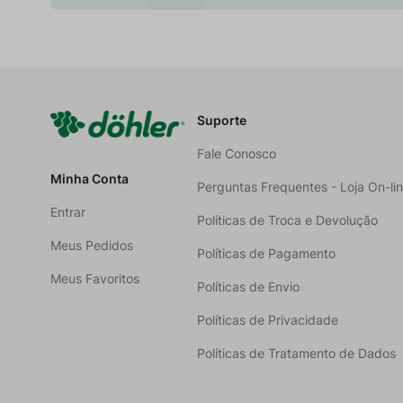
Suporte
Fale Conosco
Minha Conta
Perguntas Frequentes - Loja On-li
Entrar
Políticas de Troca e Devolução
Meus Pedidos
Políticas de Pagamento
Meus Favoritos
Políticas de Envio
Políticas de Privacidade
Políticas de Tratamento de Dados