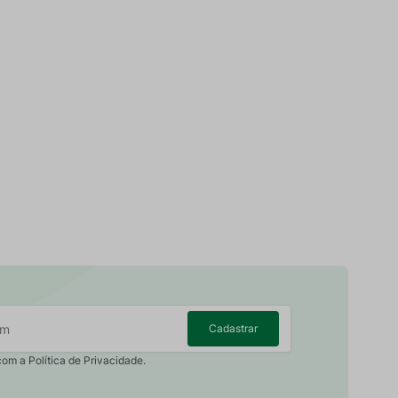
Cadastrar
com a Política de Privacidade.