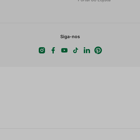
Siga-nos