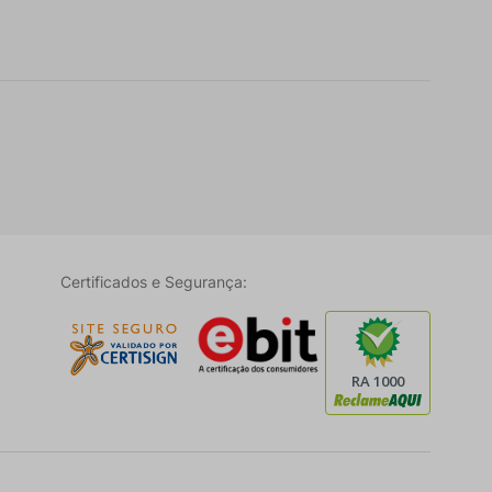
Certificados e Segurança: