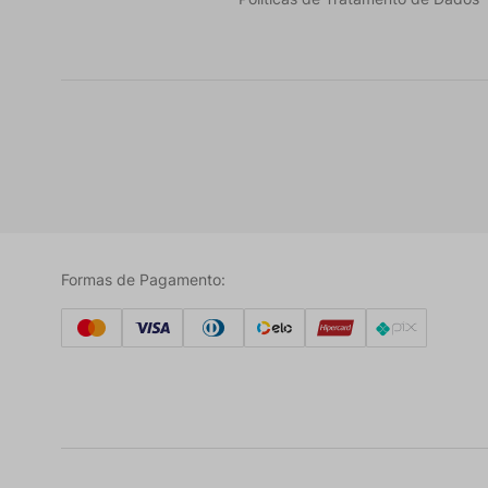
Formas de Pagamento: