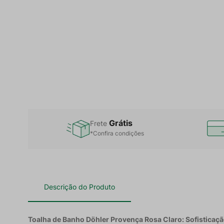
Grátis
Frete
*Confira condições
Descrição do Produto
Toalha de Banho Döhler Provença Rosa Claro: Sofisticaç