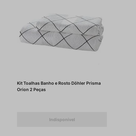
Kit Toalhas Banho e Rosto Döhler Prisma
Orion 2 Peças
Indisponível