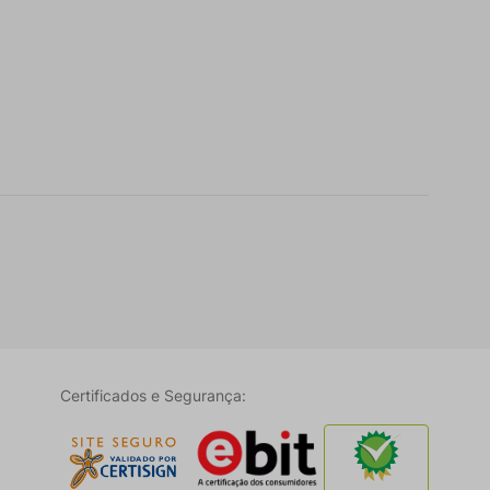
Certificados e Segurança: