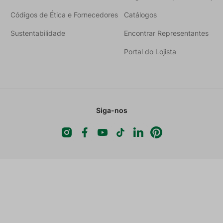
Códigos de Ética e Fornecedores
Catálogos
Sustentabilidade
Encontrar Representantes
Portal do Lojista
Siga-nos