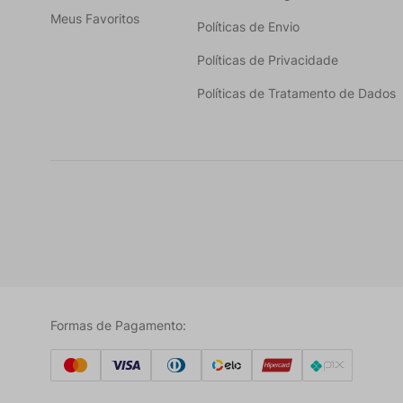
Meus Favoritos
Políticas de Envio
Políticas de Privacidade
Políticas de Tratamento de Dados
Formas de Pagamento: