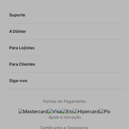
A Döhler oferece duas opções:
Suporte
Blackout 100%: bloqueio total da luz, ideal para quem
busca escurecimento completo.
A Döhler
Blackout 70%: reduz significativamente a luminosidade,
mantendo leve entrada de luz natural.
Para Lojistas
Além disso, os modelos blackout são confeccionados em
Para Clientes
tecido, garantindo melhor acabamento, caimento mais
elegante e conforto visual.
Siga-nos
Cortinas lisas
Sofisticadas e minimalistas, as cortinas lisas combinam com
diferentes estilos de decoração. São opções versáteis para
Formas de Pagamento:
quem procura um visual elegante e atemporal.
Apoio e Inovação
Cortinas estampadas
Certificados e Segurança:
Com estampas exclusivas, essas cortinas adicionam