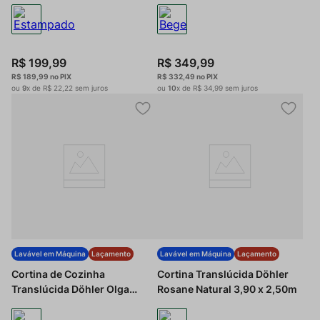
R$
199
,
99
R$
349
,
99
R$ 189,99
no PIX
R$ 332,49
no PIX
ou
9
x de
R$
22
,
22
sem juros
ou
10
x de
R$
34
,
99
sem juros
Lavável em Máquina
Laçamento
Lavável em Máquina
Laçamento
Cortina de Cozinha
Cortina Translúcida Döhler
Translúcida Döhler Olga
Rosane Natural 3,90 x 2,50m
Iolanda 3,20 x 1,50m