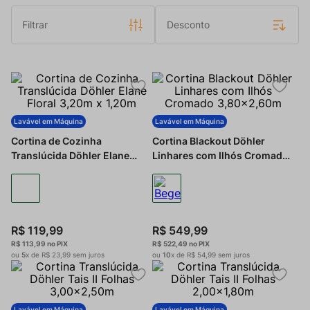
Filtrar
Desconto
Lavável em Máquina
Lavável em Máquina
Cortina de Cozinha
Cortina Blackout Döhler
Translúcida Döhler Elane
Linhares com Ilhós Cromado
Floral 3,20m x 1,20m
3,80x2,60m
R$
119
,
99
R$
549
,
99
R$ 113,99
no PIX
R$ 522,49
no PIX
ou
5
x de
R$
23
,
99
sem juros
ou
10
x de
R$
54
,
99
sem juros
Lavável em Máquina
Lavável em Máquina