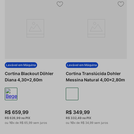
Lavável em Máquina
Lavável em Máquina
Cortina Blackout Döhler
Cortina Translúcida Dohler
Diana 4,30x2,60m
Messina Natural 4,00x2,80m
R$
659
,
99
R$
349
,
99
R$ 626,99
no PIX
R$ 332,49
no PIX
ou
10
x de
R$
65
,
99
sem juros
ou
10
x de
R$
34
,
99
sem juros