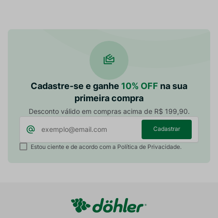
As cortinas Döhler valorizam a decoração e proporcionam mais
conforto no dia a dia. Além de ajudarem no controle da
luminosidade e garantirem privacidade, os modelos
estampados possuem padrões coordenados com os jogos de
mesa da marca, permitindo uma personalização harmoniosa do
ambiente.
Cadastre-se e ganhe
10% OFF
na sua
Tipos de cortinas Döhler
primeira compra
Desconto válido em compras acima de R$ 199,90.
Cortinas translúcidas
Cadastrar
Ideais para quem deseja aproveitar a iluminação natural, as
cortinas translúcidas filtram a luz suavemente, mantendo a
Estou ciente e de acordo com a Política de Privacidade.
claridade no ambiente sem abrir mão da privacidade. São
perfeitas para salas e cozinhas.
Cortinas blackout
Indicadas para ambientes que exigem maior controle de
luminosidade, como dormitórios e salas de TV.