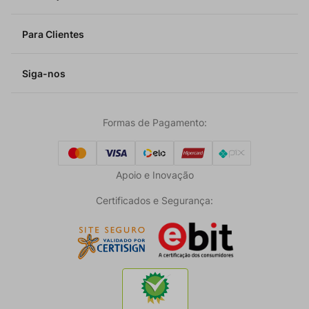
Para Clientes
Siga-nos
Formas de Pagamento:
Apoio e Inovação
Certificados e Segurança: