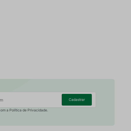
Cadastrar
com a Política de Privacidade.