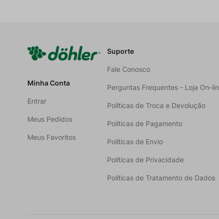
Suporte
Fale Conosco
Minha Conta
Perguntas Frequentes - Loja On-li
Entrar
Políticas de Troca e Devolução
Meus Pedidos
Políticas de Pagamento
Meus Favoritos
Políticas de Envio
Políticas de Privacidade
Políticas de Tratamento de Dados