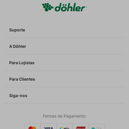
Suporte
A Döhler
Para Lojistas
Para Clientes
Siga-nos
Formas de Pagamento: