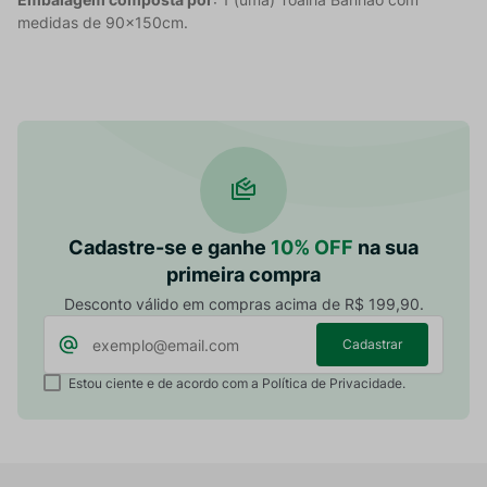
medidas de 90x150cm.
Cadastre-se e ganhe
10% OFF
na sua
primeira compra
Desconto válido em compras acima de R$ 199,90.
Cadastrar
Estou ciente e de acordo com a Política de Privacidade.