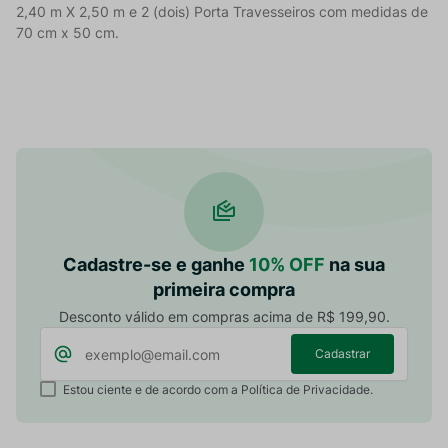
2,40 m X 2,50 m e 2 (dois) Porta Travesseiros com medidas de
70 cm x 50 cm.
Cadastre-se e ganhe
10% OFF
na sua
primeira compra
Desconto válido em compras acima de R$ 199,90.
Cadastrar
Estou ciente e de acordo com a Política de Privacidade.