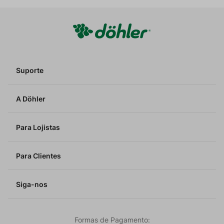
Suporte
A Döhler
Para Lojistas
Para Clientes
Siga-nos
Formas de Pagamento: