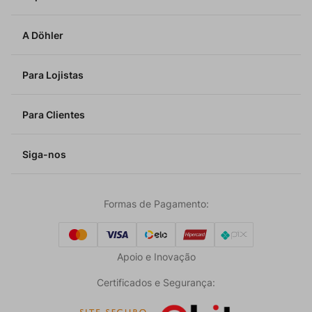
A Döhler
Para Lojistas
Para Clientes
Siga-nos
Formas de Pagamento:
Apoio e Inovação
Certificados e Segurança: