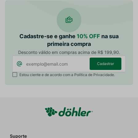
Cadastre-se e ganhe
10% OFF
na sua
primeira compra
Desconto válido em compras acima de R$ 199,90.
Cadastrar
Estou ciente e de acordo com a Política de Privacidade.
Suporte