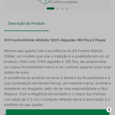
*Confira condições
Descrição do Produto
Kit Fronha Döhler Atlântis 100% Algodão 180 Fios 2 Peças
Renove seu quarto com a excelência do Kit Fronha Atlantis
Döhler, um modelo que une a tradição e a qualidade em um só
produto. Feito com 100% algodão e 180 fios, ele proporciona
um toque incrivelmente macio e um conforto superior para suas
noites de sono.
A excelência do produto se deve à técnica do fio penteado e à
sua composição em tecido Percal, um material macio, durável e
resistente ao desgaste, além de ter boa respirabilidade e fácil
limpeza. Com a elegância do bordado e o toque das fronhas
com abas de 5,5 cm, o conjunto Atlantis eleva a decoração e o
conforto do seu quarto.
X