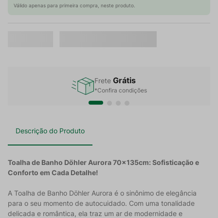
Válido apenas para primeira compra, neste produto.
Grátis
Frete
*Confira condições
Descrição do Produto
Toalha de Banho Döhler Aurora 70x135cm: Sofisticação e
Conforto em Cada Detalhe!
A Toalha de Banho Döhler Aurora é o sinônimo de elegância
para o seu momento de autocuidado. Com uma tonalidade
delicada e romântica, ela traz um ar de modernidade e