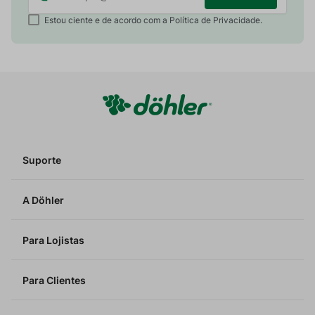
Estou ciente e de acordo com a Política de Privacidade.
Suporte
A Döhler
Para Lojistas
Para Clientes