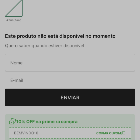
Azul Claro
Este produto não está disponível no momento
Quero saber quando estiver disponível
ENVIAR
10% OFF na primeira compra
BEMVINDO10
COPIAR CUPOM