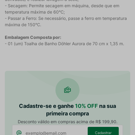
- Secagem: Permite secagem em máquina, desde que em
temperatura máxima de 60°C;
- Passar a Ferro: Se necessário, passe a ferro em temperatura
máxima de 150°C.
Embalagem Composta por:
- 01 (um) Toalha de Banho Döhler Aurora de 70 cm x 1,35 m.
Cadastre-se e ganhe
10% OFF
na sua
primeira compra
Desconto válido em compras acima de R$ 199,90.
Cadastrar