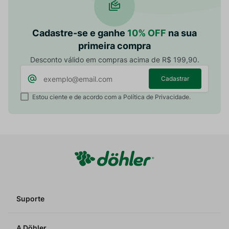
Cadastre-se e ganhe
10% OFF
na sua
primeira compra
Desconto válido em compras acima de R$ 199,90.
Cadastrar
Estou ciente e de acordo com a Política de Privacidade.
Suporte
A Döhler