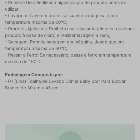
- Primeiro Uso: Realizar a higienização do produto antes de
utilizar;
- Lavagem: Lave em processo suave na máquina, com
temperatura máxima de 60°C;
- Produtos Químicos: Proibido usar alvejante (cloro ou qualquer
produto à base de cloro) e realizar lavagem a seco;
- Secagem: Permite secagem em máquina, desde que em
temperatura máxima de 60°C;
- Passar a Ferro: Se necessário, passe a ferro em temperatura
máxima de 150°C.
Embalagem Composta por:
- 01 (uma) Toalha de Lavabo Döhler Baby Star Para Bordar
Branco de 30 cm x 45 cm.