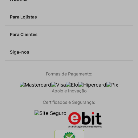
Para Lojistas
Para Clientes
Siga-nos
Formas de Pagamento:
Apoio e Inovação
Certificados e Segurança: