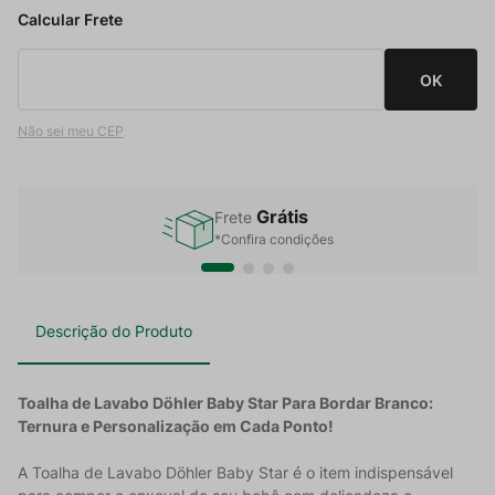
Não sei meu CEP
Grátis
Frete
*Confira condições
Descrição do Produto
Toalha de Lavabo Döhler Baby Star Para Bordar Branco:
Ternura e Personalização em Cada Ponto!
A Toalha de Lavabo Döhler Baby Star é o item indispensável