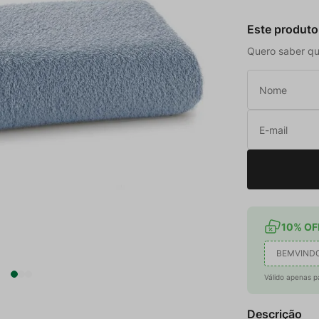
Este produto
Quero saber qu
10% OFF
BEMVIND
Válido apenas p
Descrição