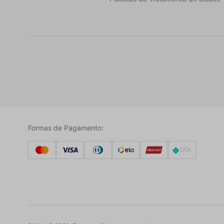
Formas de Pagamento: