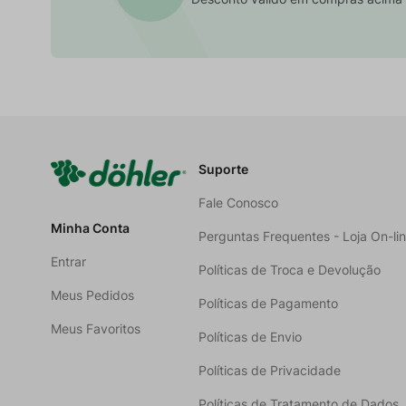
Suporte
Fale Conosco
Minha Conta
Perguntas Frequentes - Loja On-li
Entrar
Políticas de Troca e Devolução
Meus Pedidos
Políticas de Pagamento
Meus Favoritos
Políticas de Envio
Políticas de Privacidade
Políticas de Tratamento de Dados