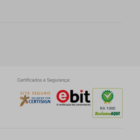
Certificados e Segurança: