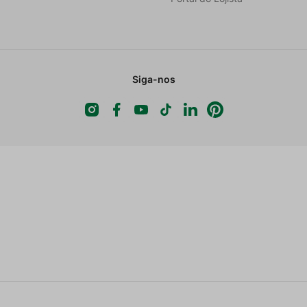
Siga-nos