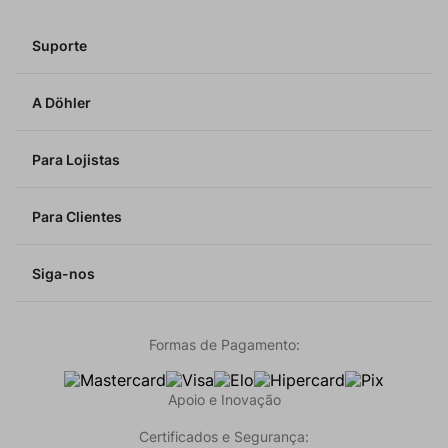
Suporte
A Döhler
Para Lojistas
Para Clientes
Siga-nos
Formas de Pagamento:
Apoio e Inovação
Certificados e Segurança: