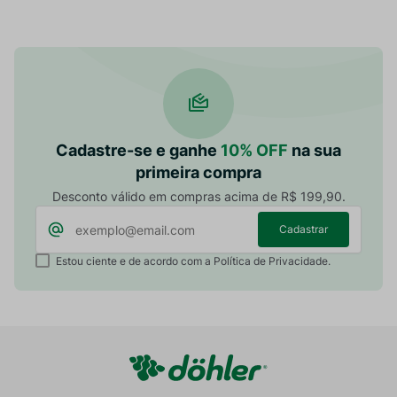
Cadastre-se e ganhe
10% OFF
na sua
primeira compra
Desconto válido em compras acima de R$ 199,90.
Cadastrar
Estou ciente e de acordo com a Política de Privacidade.