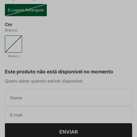
8 Lugares Retangular
Cor
Branco
Branco
Este produto não está disponível no momento
Quero saber quando estiver disponível
ENVIAR