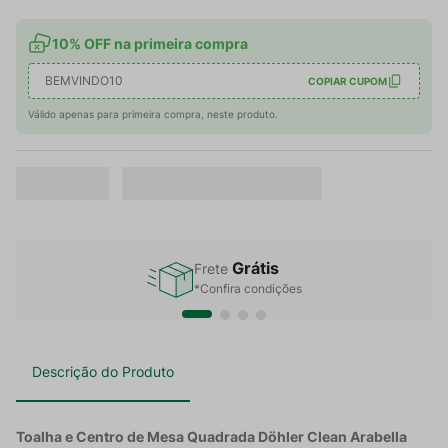
10% OFF na primeira compra
BEMVINDO10
COPIAR CUPOM
Válido apenas para primeira compra, neste produto.
Grátis
Frete
*Confira condições
Descrição do Produto
Toalha e Centro de Mesa Quadrada Döhler Clean Arabella