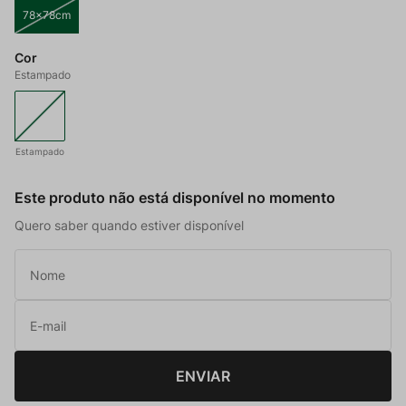
78x78cm
Cor
Estampado
Estampado
Este produto não está disponível no momento
Quero saber quando estiver disponível
ENVIAR