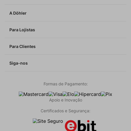
A Döhler
Para Lojistas
Para Clientes
Siga-nos
Formas de Pagamento:
Apoio e Inovação
Certificados e Segurança: