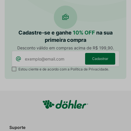
Cadastre-se e ganhe
10% OFF
na sua
primeira compra
Desconto válido em compras acima de R$ 199,90.
Cadastrar
Estou ciente e de acordo com a Política de Privacidade.
Suporte