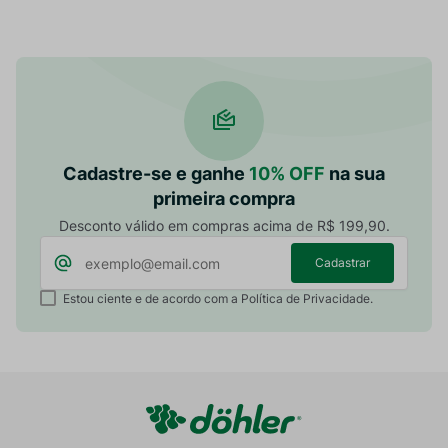
Cadastre-se e ganhe
10% OFF
na sua
primeira compra
Desconto válido em compras acima de R$ 199,90.
Cadastrar
Estou ciente e de acordo com a Política de Privacidade.