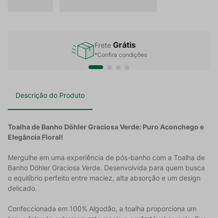
Grátis
Frete
*Confira condições
Descrição do Produto
Toalha de Banho Döhler Graciosa Verde: Puro Aconchego e
Elegância Floral!
Mergulhe em uma experiência de pós-banho com a Toalha de
Banho Döhler Graciosa Verde. Desenvolvida para quem busca
o equilíbrio perfeito entre maciez, alta absorção e um design
delicado.
Confeccionada em 100% Algodão, a toalha proporciona um