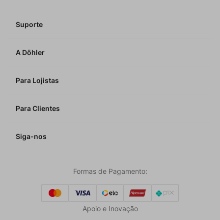
Suporte
A Döhler
Para Lojistas
Para Clientes
Siga-nos
Formas de Pagamento:
Apoio e Inovação