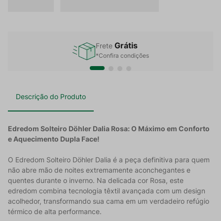
Grátis
Frete
*Confira condições
Descrição do Produto
Edredom Solteiro Döhler Dalia Rosa: O Máximo em Conforto
e Aquecimento Dupla Face!
O Edredom Solteiro Döhler Dalia é a peça definitiva para quem
não abre mão de noites extremamente aconchegantes e
quentes durante o inverno. Na delicada cor Rosa, este
edredom combina tecnologia têxtil avançada com um design
acolhedor, transformando sua cama em um verdadeiro refúgio
térmico de alta performance.