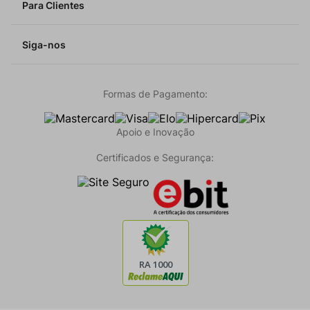
Para Clientes
Siga-nos
Formas de Pagamento:
Apoio e Inovação
Certificados e Segurança: