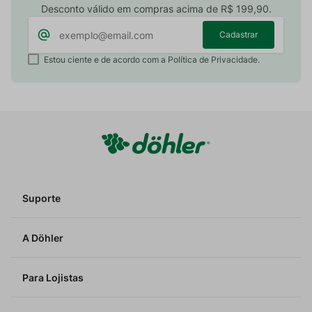
Desconto válido em compras acima de R$ 199,90.
Cadastrar
Estou ciente e de acordo com a Política de Privacidade.
Suporte
A Döhler
Para Lojistas