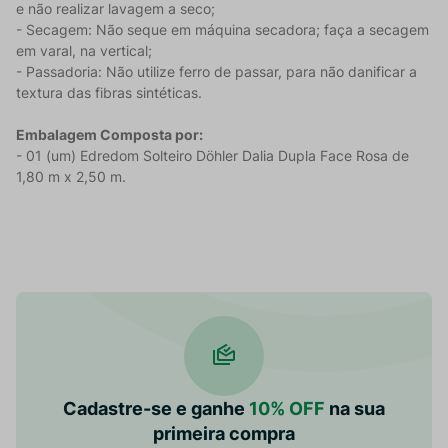
e não realizar lavagem a seco;
- Secagem: Não seque em máquina secadora; faça a secagem
em varal, na vertical;
- Passadoria: Não utilize ferro de passar, para não danificar a
textura das fibras sintéticas.
Embalagem Composta por:
- 01 (um) Edredom Solteiro Döhler Dalia Dupla Face Rosa de
1,80 m x 2,50 m.
Cadastre-se e ganhe
10% OFF
na sua
primeira compra