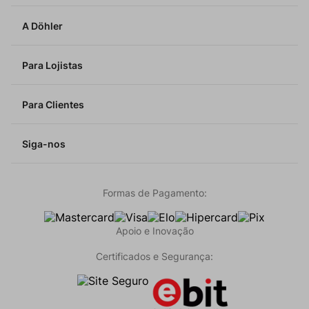
A Döhler
Para Lojistas
Para Clientes
Siga-nos
Formas de Pagamento:
Apoio e Inovação
Certificados e Segurança: