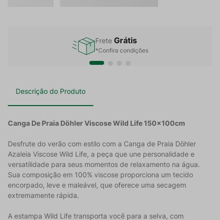
Grátis
Frete
*Confira condições
Descrição do Produto
Canga De Praia Döhler Viscose Wild Life 150x100cm
Desfrute do verão com estilo com a Canga de Praia Döhler
Azaleia Viscose Wild Life, a peça que une personalidade e
versatilidade para seus momentos de relaxamento na água.
Sua composição em 100% viscose proporciona um tecido
encorpado, leve e maleável, que oferece uma secagem
extremamente rápida.
A estampa Wild Life transporta você para a selva, com