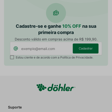
Cadastre-se e ganhe
10% OFF
na sua
primeira compra
Desconto válido em compras acima de R$ 199,90.
Cadastrar
Estou ciente e de acordo com a Política de Privacidade.
Suporte