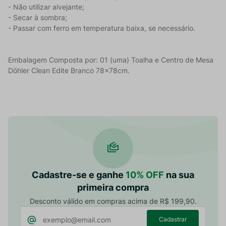
-
Não utilizar alvejante;
-
Secar à sombra;
-
Passar com ferro em temperatura baixa, se necessário.
Embalagem Composta por: 01 (uma) Toalha e Centro de Mesa
Döhler Clean Edite Branco 78x78cm.
Cadastre-se e ganhe
10% OFF
na sua
primeira compra
Desconto válido em compras acima de R$ 199,90.
Cadastrar