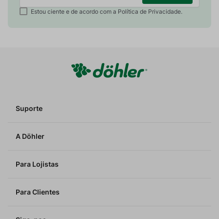
Estou ciente e de acordo com a Política de Privacidade.
Suporte
A Döhler
Para Lojistas
Para Clientes