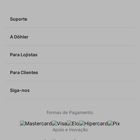
Suporte
A Döhler
Para Lojistas
Para Clientes
Siga-nos
Formas de Pagamento:
Apoio e Inovação