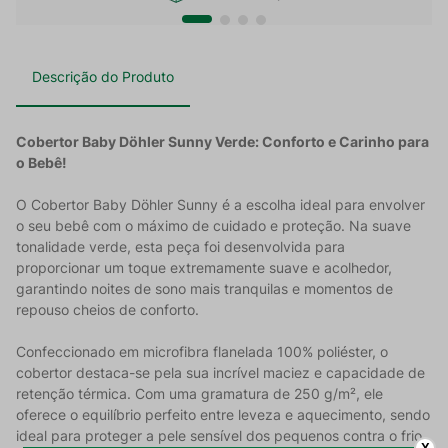
Descrição do Produto
Cobertor Baby Döhler Sunny Verde: Conforto e Carinho para
o Bebê!
O Cobertor Baby Döhler Sunny é a escolha ideal para envolver
o seu bebê com o máximo de cuidado e proteção. Na suave
tonalidade verde, esta peça foi desenvolvida para
proporcionar um toque extremamente suave e acolhedor,
garantindo noites de sono mais tranquilas e momentos de
repouso cheios de conforto.
Confeccionado em microfibra flanelada 100% poliéster, o
cobertor destaca-se pela sua incrível maciez e capacidade de
retenção térmica. Com uma gramatura de 250 g/m², ele
oferece o equilíbrio perfeito entre leveza e aquecimento, sendo
ideal para proteger a pele sensível dos pequenos contra o frio