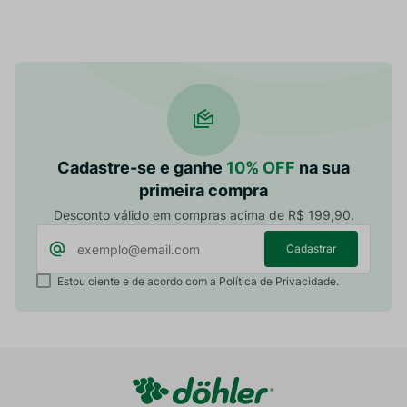
Cadastre-se e ganhe
10% OFF
na sua
primeira compra
Desconto válido em compras acima de R$ 199,90.
Cadastrar
Estou ciente e de acordo com a Política de Privacidade.