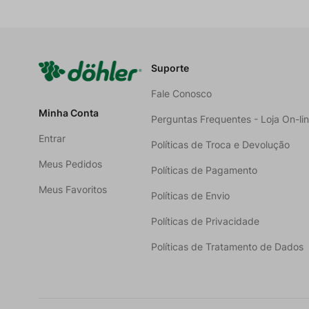
Suporte
Fale Conosco
Minha Conta
Perguntas Frequentes - Loja On-li
Entrar
Políticas de Troca e Devolução
Meus Pedidos
Políticas de Pagamento
Meus Favoritos
Políticas de Envio
Políticas de Privacidade
Políticas de Tratamento de Dados