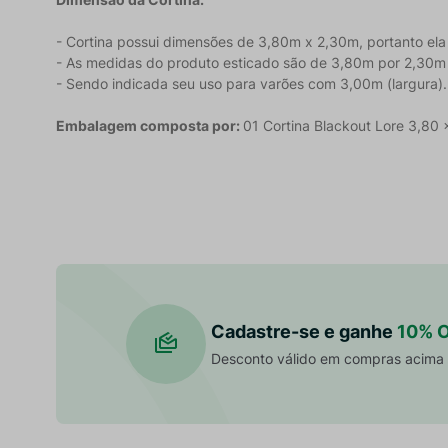
- Cortina possui dimensões de 3,80m x 2,30m, portanto ela
- As medidas do produto esticado são de 3,80m por 2,30m (
- Sendo indicada seu uso para varões com 3,00m (largura).
Embalagem composta por:
01 Cortina Blackout Lore 3,80 x
Cadastre-se e ganhe
10% 
Desconto válido em compras acima