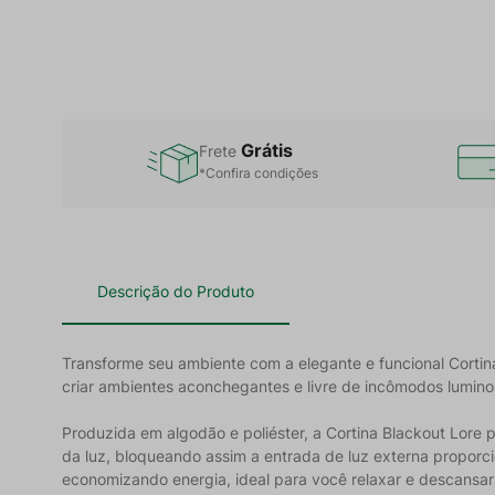
Grátis
Frete
*Confira condições
Descrição do Produto
Transforme seu ambiente com a elegante e funcional Cortina
criar ambientes aconchegantes e livre de incômodos lumino
Produzida em algodão e poliéster, a Cortina Blackout Lore
da luz, bloqueando assim a entrada de luz externa proporci
economizando energia, ideal para você relaxar e descansar