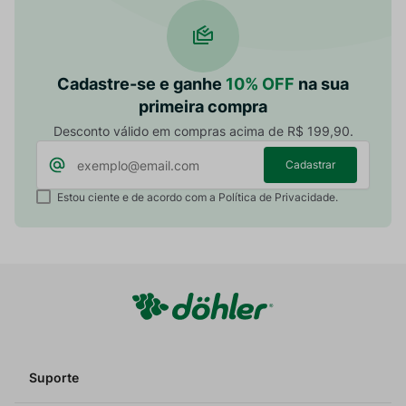
Cadastre-se e ganhe
10% OFF
na sua
primeira compra
Desconto válido em compras acima de R$ 199,90.
Cadastrar
Estou ciente e de acordo com a Política de Privacidade.
Suporte