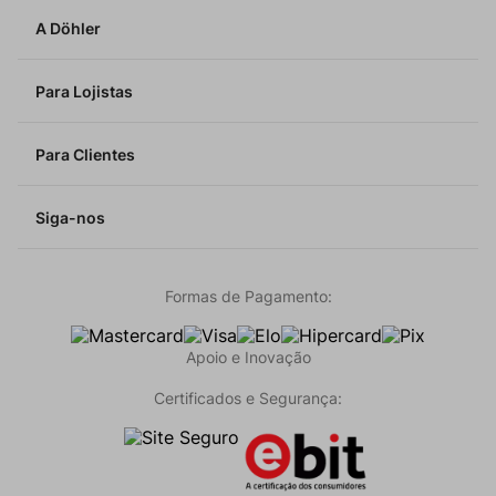
A Döhler
Para Lojistas
Para Clientes
Siga-nos
Formas de Pagamento:
Apoio e Inovação
Certificados e Segurança: