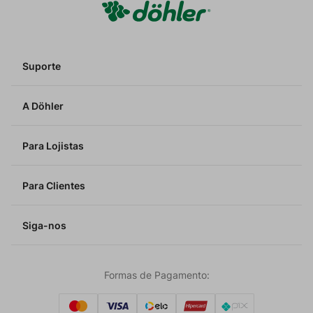
Suporte
A Döhler
Para Lojistas
Para Clientes
Siga-nos
Formas de Pagamento: