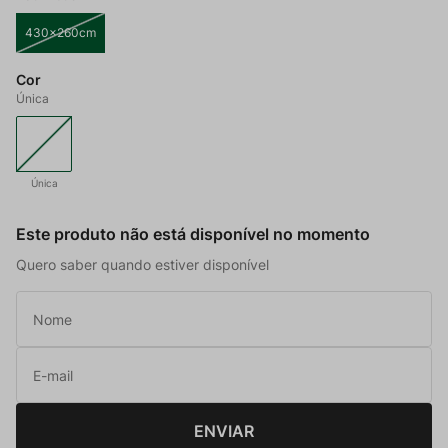
430x260cm
Cor
Única
Única
Este produto não está disponível no momento
Quero saber quando estiver disponível
ENVIAR