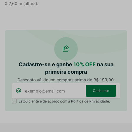
X 2,60 m (altura).
Cadastre-se e ganhe
10% OFF
na sua
primeira compra
Desconto válido em compras acima de R$ 199,90.
Cadastrar
Estou ciente e de acordo com a Política de Privacidade.