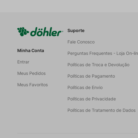
Suporte
Fale Conosco
Minha Conta
Perguntas Frequentes - Loja On-li
Entrar
Políticas de Troca e Devolução
Meus Pedidos
Políticas de Pagamento
Meus Favoritos
Políticas de Envio
Políticas de Privacidade
Políticas de Tratamento de Dados