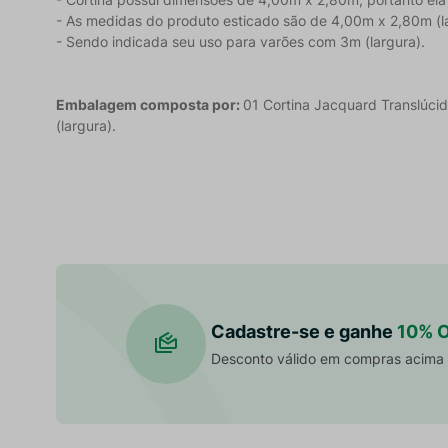
- As medidas do produto esticado são de 4,00m x 2,80m (lar
- Sendo indicada seu uso para varões com 3m (largura).
Embalagem composta por:
01 Cortina Jacquard Translúcid
(largura).
Cadastre-se e ganhe
10% 
Desconto válido em compras acima