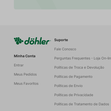
Suporte
Fale Conosco
Minha Conta
Perguntas Frequentes - Loja On-li
Entrar
Políticas de Troca e Devolução
Meus Pedidos
Políticas de Pagamento
Meus Favoritos
Políticas de Envio
Políticas de Privacidade
Políticas de Tratamento de Dados