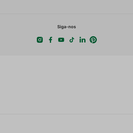
Siga-nos