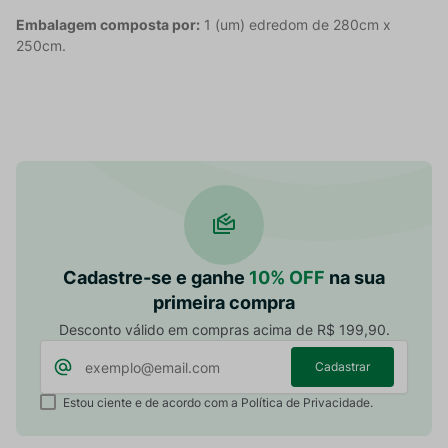
Embalagem composta por:
1 (um) edredom de 280cm x
250cm.
Cadastre-se e ganhe
10% OFF
na sua
primeira compra
Desconto válido em compras acima de R$ 199,90.
Cadastrar
Estou ciente e de acordo com a Política de Privacidade.