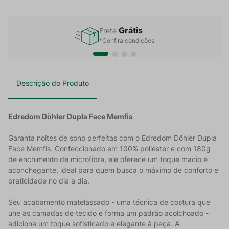
Grátis
Frete
*Confira condições
Descrição do Produto
Edredom Döhler Dupla Face Memfis
Garanta noites de sono perfeitas com o Edredom Döhler Dupla
Face Memfis. Confeccionado em 100% poliéster e com 180g
de enchimento de microfibra, ele oferece um toque macio e
aconchegante, ideal para quem busca o máximo de conforto e
praticidade no dia a dia.
Seu acabamento matelassado - uma técnica de costura que
une as camadas de tecido e forma um padrão acolchoado -
adiciona um toque sofisticado e elegante à peça. A