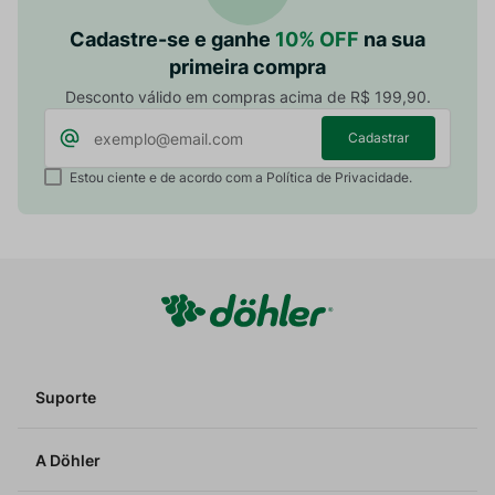
Cadastre-se e ganhe
10% OFF
na sua
primeira compra
Desconto válido em compras acima de R$ 199,90.
Cadastrar
Estou ciente e de acordo com a Política de Privacidade.
Suporte
A Döhler