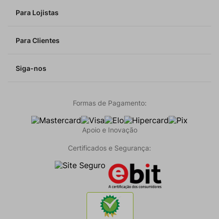
Para Lojistas
Para Clientes
Siga-nos
Formas de Pagamento:
Apoio e Inovação
Certificados e Segurança: