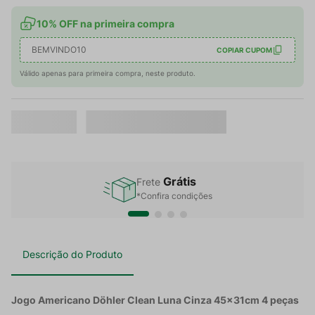
10% OFF na primeira compra
BEMVINDO10
COPIAR CUPOM
Válido apenas para primeira compra, neste produto.
Grátis
Frete
*Confira condições
Descrição do Produto
Jogo Americano Döhler Clean Luna Cinza 45x31cm 4 peças