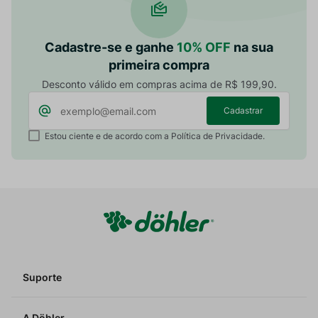
Cadastre-se e ganhe
10% OFF
na sua
primeira compra
Desconto válido em compras acima de R$ 199,90.
Cadastrar
Estou ciente e de acordo com a Política de Privacidade.
Suporte
A Döhler