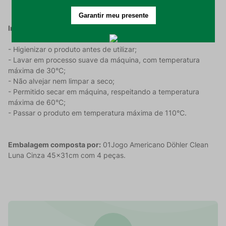
Instruções de Lavagem:
- Higienizar o produto antes de utilizar;
- Lavar em processo suave da máquina, com temperatura
máxima de 30°C;
- Não alvejar nem limpar a seco;
- Permitido secar em máquina, respeitando a temperatura
máxima de 60°C;
- Passar o produto em temperatura máxima de 110°C.
Embalagem composta por:
01Jogo Americano Döhler Clean
Luna Cinza 45x31cm com 4 peças.