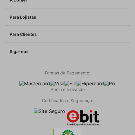
Para Lojistas
Para Clientes
Siga-nos
Formas de Pagamento:
Apoio e Inovação
Certificados e Segurança: