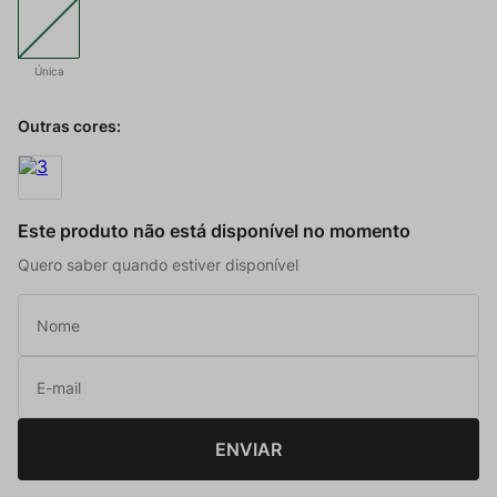
Única
Outras cores:
Este produto não está disponível no momento
Quero saber quando estiver disponível
ENVIAR