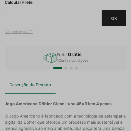
Não sei meu CEP
Grátis
Frete
*Confira condições
Descrição do Produto
Jogo Americano Döhler Clean Luna 45x31cm 4 peças
O Jogo Americano é fabricado com a tecnologia da estamparia
digital da Döhler que oferece um processo mais sustentável e
menos agressiva ao meio ambiente. Sua peça terá uma beleza