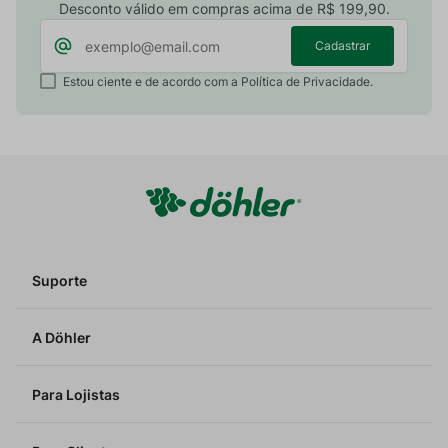
Desconto válido em compras acima de R$ 199,90.
Cadastrar
Estou ciente e de acordo com a Política de Privacidade.
Suporte
A Döhler
Para Lojistas