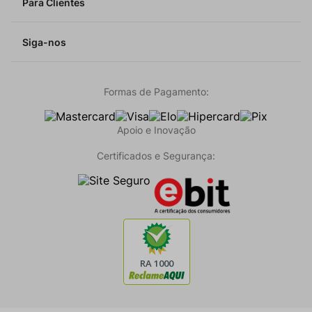
Para Clientes
Siga-nos
Formas de Pagamento:
Apoio e Inovação
Certificados e Segurança: