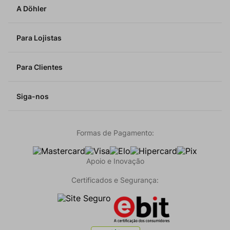
A Döhler
Para Lojistas
Para Clientes
Siga-nos
Formas de Pagamento:
Apoio e Inovação
Certificados e Segurança: