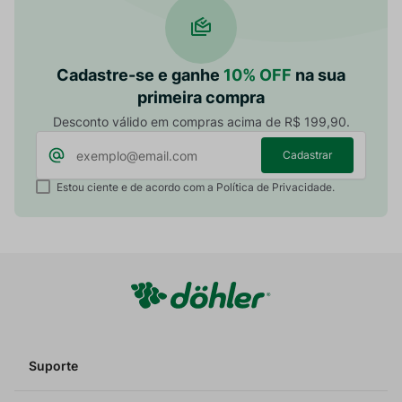
Cadastre-se e ganhe
10% OFF
na sua
primeira compra
Desconto válido em compras acima de R$ 199,90.
Cadastrar
Estou ciente e de acordo com a Política de Privacidade.
Suporte