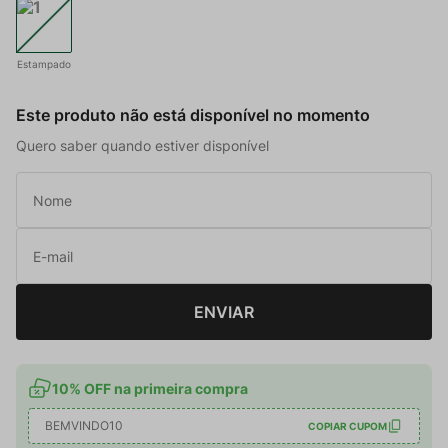
Estampado
Este produto não está disponível no momento
Quero saber quando estiver disponível
ENVIAR
10% OFF na primeira compra
BEMVINDO10
COPIAR CUPOM