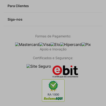
Para Clientes
Siga-nos
Formas de Pagamento:
Apoio e Inovação
Certificados e Segurança: