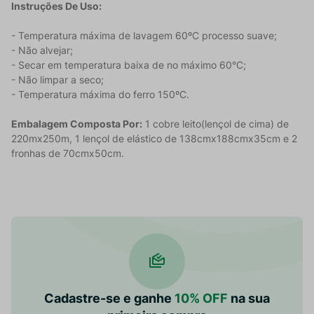
Instruções De Uso:
- Temperatura máxima de lavagem 60ºC processo suave;
- Não alvejar;
- Secar em temperatura baixa de no máximo 60°C;
- Não limpar a seco;
- Temperatura máxima do ferro 150ºC.
Embalagem Composta Por:
1 cobre leito(lençol de cima) de
220mx250m, 1 lençol de elástico de 138cmx188cmx35cm e 2
fronhas de 70cmx50cm.
Cadastre-se e ganhe
10% OFF
na sua