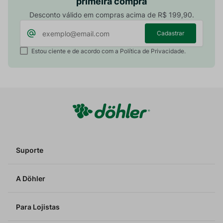
primeira compra
Desconto válido em compras acima de R$ 199,90.
Cadastrar
Estou ciente e de acordo com a Política de Privacidade.
Suporte
A Döhler
Para Lojistas