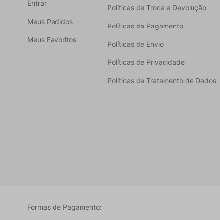
Entrar
Políticas de Troca e Devolução
Meus Pedidos
Políticas de Pagamento
Meus Favoritos
Políticas de Envio
Políticas de Privacidade
Políticas de Tratamento de Dados
Formas de Pagamento: