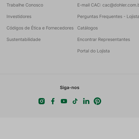
Trabalhe Conosco
E-mail CAC: cac@dohler.com.
Investidores
Perguntas Frequentes - Lojist
Códigos de Ética e Fornecedores
Catálogos
Sustentabilidade
Encontrar Representantes
Portal do Lojista
Siga-nos