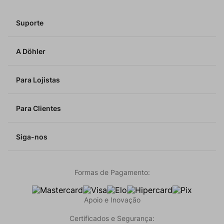
Suporte
A Döhler
Para Lojistas
Para Clientes
Siga-nos
Formas de Pagamento:
Apoio e Inovação
Certificados e Segurança: