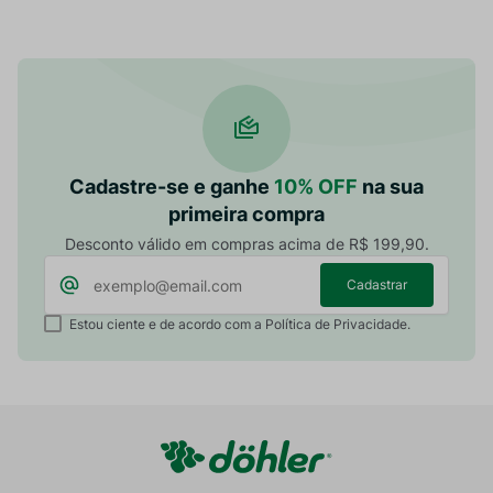
Cadastre-se e ganhe
10% OFF
na sua
primeira compra
Desconto válido em compras acima de R$ 199,90.
Cadastrar
Estou ciente e de acordo com a Política de Privacidade.