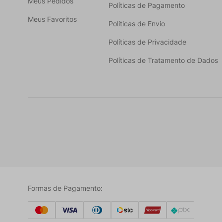
Meus Pedidos
Políticas de Pagamento
Meus Favoritos
Políticas de Envio
Políticas de Privacidade
Políticas de Tratamento de Dados
Formas de Pagamento: