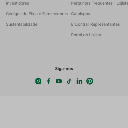
Investidores
Perguntas Frequentes - Lojist
Códigos de Ética e Fornecedores
Catálogos
Sustentabilidade
Encontrar Representantes
Portal do Lojista
Siga-nos