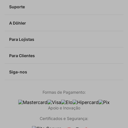
Suporte
A Döhler
Para Lojistas
Para Clientes
Siga-nos
Formas de Pagamento:
Apoio e Inovação
Certificados e Segurança: