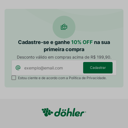
Cadastre-se e ganhe
10% OFF
na sua
primeira compra
Desconto válido em compras acima de R$ 199,90.
Cadastrar
Estou ciente e de acordo com a Política de Privacidade.