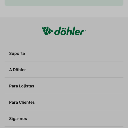
Suporte
A Döhler
Para Lojistas
Para Clientes
Siga-nos