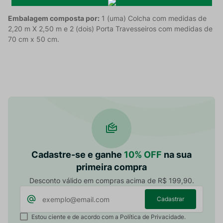
Embalagem composta por:
1 (uma) Colcha com medidas de
2,20 m X 2,50 m e 2 (dois) Porta Travesseiros com medidas de
70 cm x 50 cm.
Cadastre-se e ganhe
10% OFF
na sua
primeira compra
Desconto válido em compras acima de R$ 199,90.
Cadastrar
Estou ciente e de acordo com a Política de Privacidade.