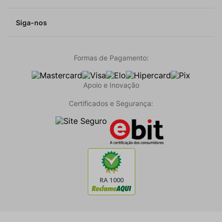
Siga-nos
Formas de Pagamento:
Apoio e Inovação
Certificados e Segurança: