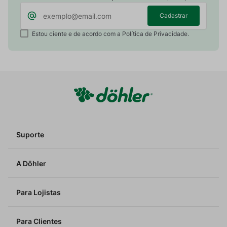
Cadastrar
Estou ciente e de acordo com a Política de Privacidade.
Suporte
A Döhler
Para Lojistas
Para Clientes