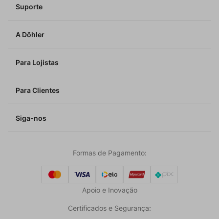
Suporte
A Döhler
Para Lojistas
Para Clientes
Siga-nos
Formas de Pagamento:
Apoio e Inovação
Certificados e Segurança: