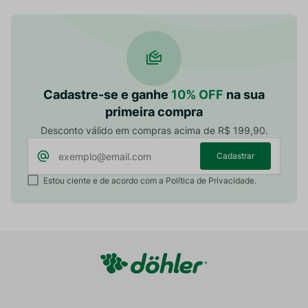
Cadastre-se e ganhe
10% OFF
na sua
primeira compra
Desconto válido em compras acima de R$ 199,90.
Cadastrar
Estou ciente e de acordo com a Política de Privacidade.