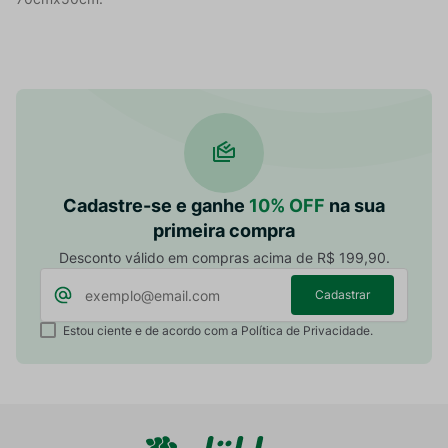
Cadastre-se e ganhe
10% OFF
na sua
primeira compra
Desconto válido em compras acima de R$ 199,90.
Cadastrar
Estou ciente e de acordo com a Política de Privacidade.