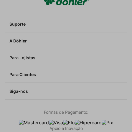
Suporte
A Döhler
Para Lojistas
Para Clientes
Siga-nos
Formas de Pagamento:
Apoio e Inovação