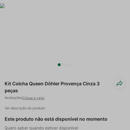
Kit Colcha Queen Döhler Provença Cinza 3
peças
Clique e veja!
Ver descrição do produto
Este produto não está disponível no momento
Quero saber quando estiver disponível