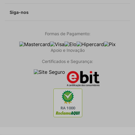
Siga-nos
Formas de Pagamento:
Apoio e Inovação
Certificados e Segurança: