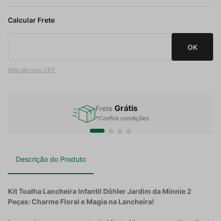
Não sei meu CEP
Grátis
Frete
*Confira condições
Descrição do Produto
Kit Toalha Lancheira Infantil Döhler Jardim da Minnie 2
Peças: Charme Floral e Magia na Lancheira!