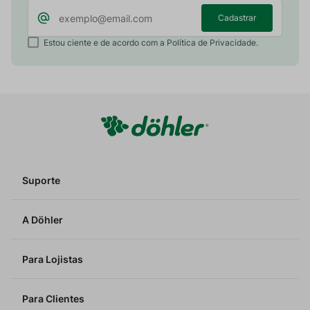
Cadastrar
Estou ciente e de acordo com a Política de Privacidade.
Suporte
A Döhler
Para Lojistas
Para Clientes