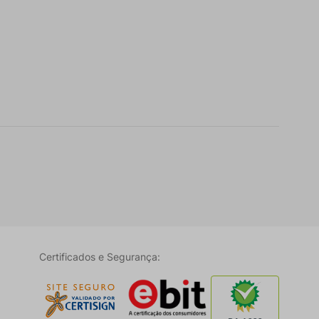
Certificados e Segurança: