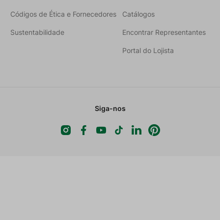
Códigos de Ética e Fornecedores
Catálogos
Sustentabilidade
Encontrar Representantes
Portal do Lojista
Siga-nos