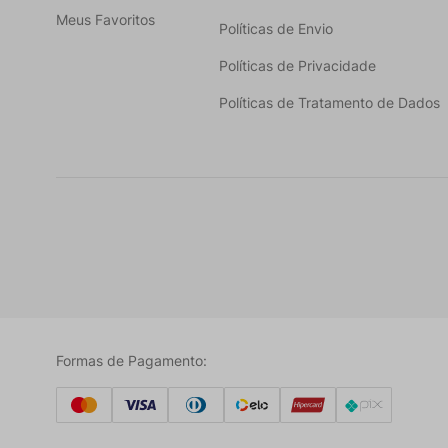
Meus Favoritos
Políticas de Envio
Políticas de Privacidade
Políticas de Tratamento de Dados
Formas de Pagamento: