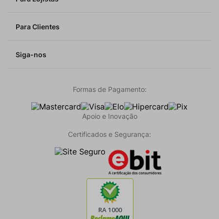
Para Clientes
Siga-nos
Formas de Pagamento:
Apoio e Inovação
Certificados e Segurança: