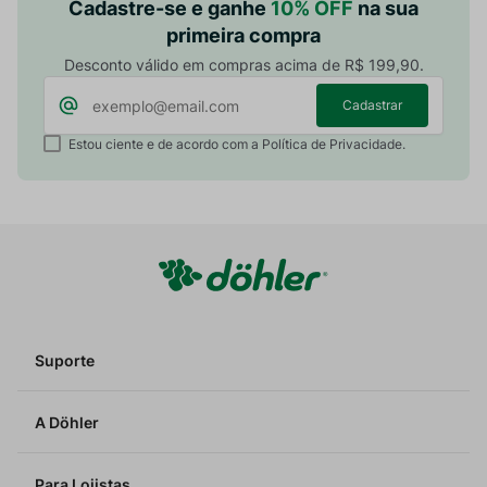
Cadastre-se e ganhe
10% OFF
na sua
primeira compra
Desconto válido em compras acima de R$ 199,90.
Cadastrar
Estou ciente e de acordo com a Política de Privacidade.
Suporte
A Döhler
Para Lojistas